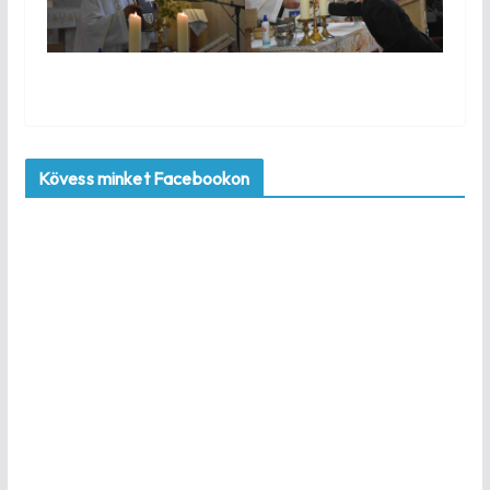
Kövess minket Facebookon