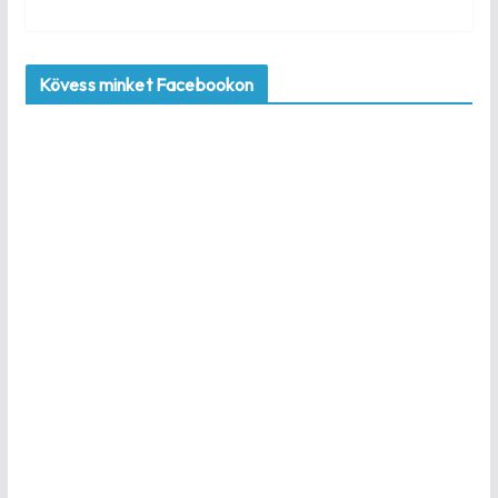
Kövess minket Facebookon