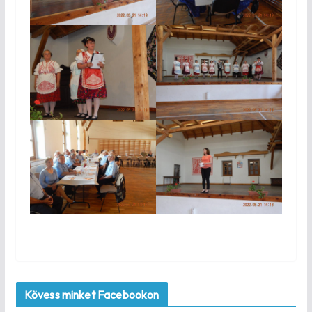
Kövess minket Facebookon