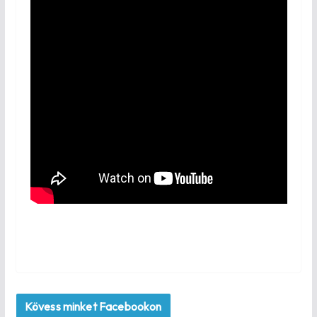
Kövess minket Facebookon