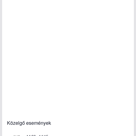
Közelgő események