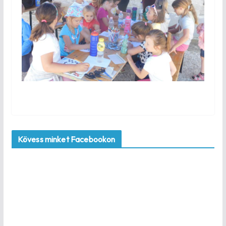
Kövess minket Facebookon