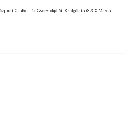
Központ Család- és Gyermekjóléti Szolgálata (8700 Marcali,