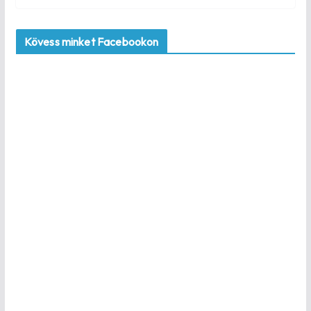
Kövess minket Facebookon