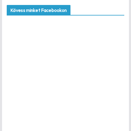
Kövess minket Facebookon