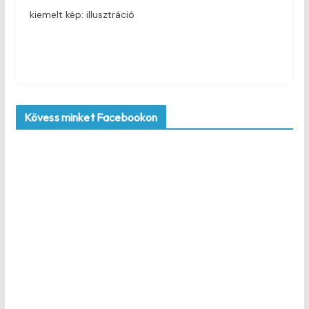
kiemelt kép: illusztráció
Kövess minket Facebookon