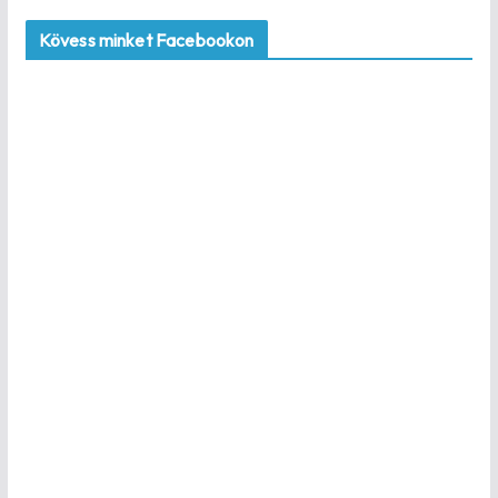
Kövess minket Facebookon