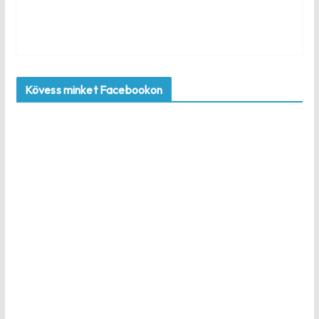
Kövess minket Facebookon