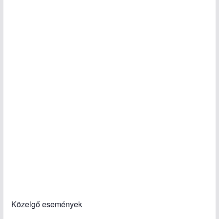
Közelgő események