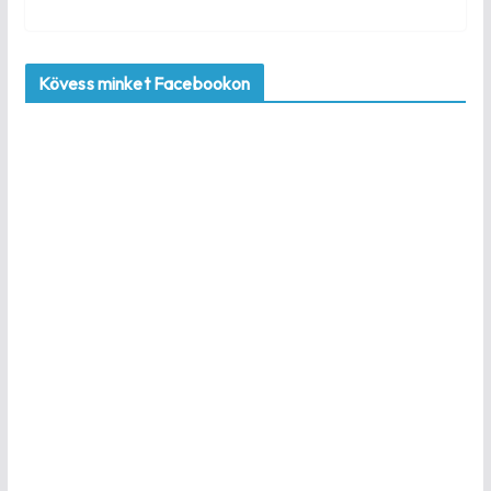
Kövess minket Facebookon