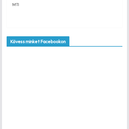
MTI
Kövess minket Facebookon