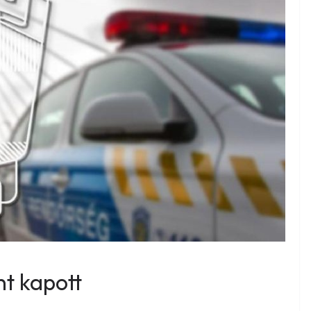
nt kapott