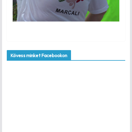
Kövess minket Facebookon