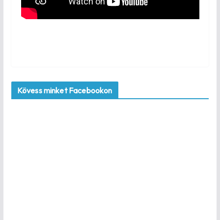
Kövess minket Facebookon