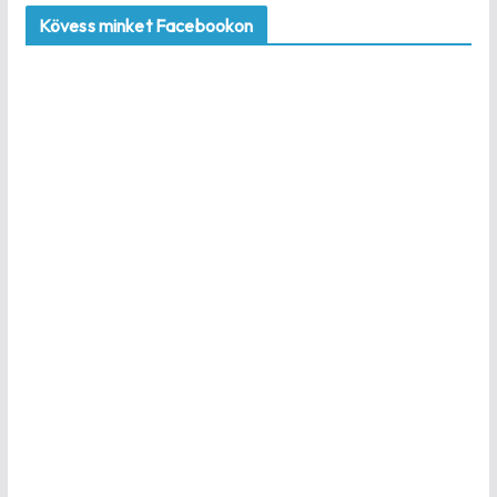
Kövess minket Facebookon