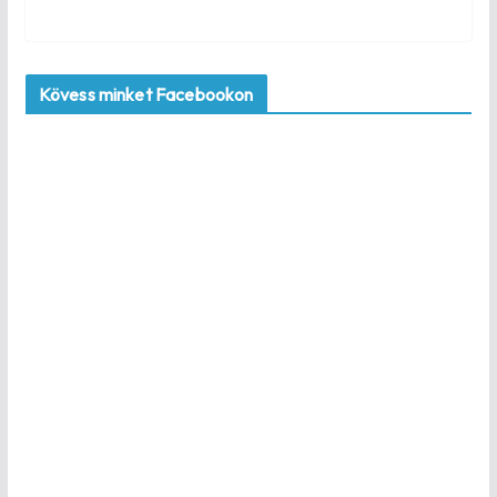
Kövess minket Facebookon