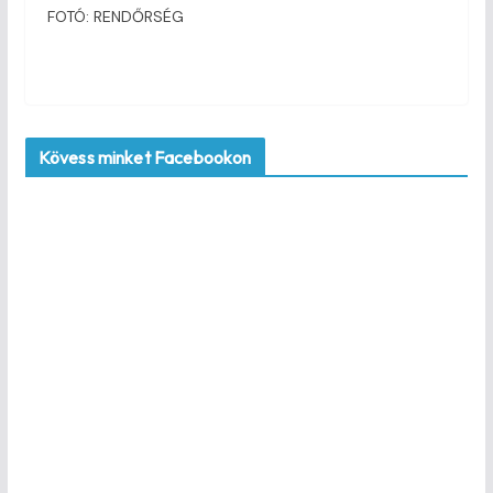
FOTÓ: RENDŐRSÉG
Kövess minket Facebookon