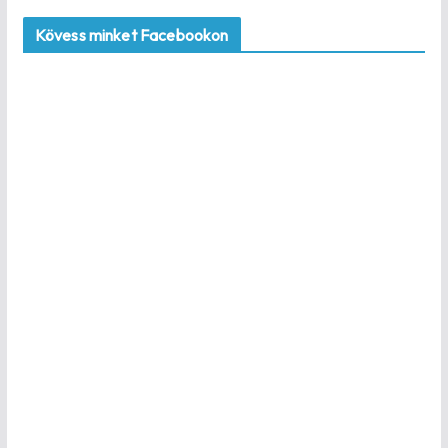
Kövess minket Facebookon