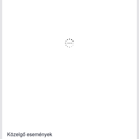
Közelgő események