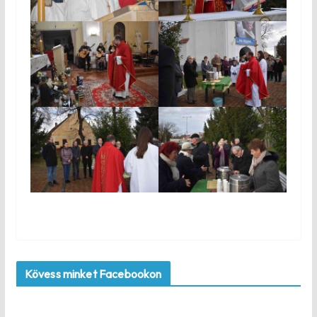
Kövess minket Facebookon