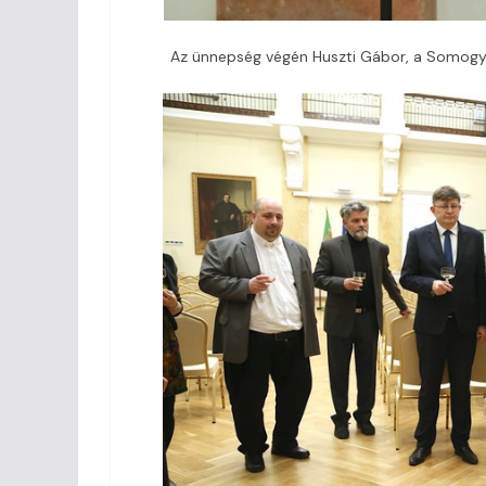
Az ünnepség végén Huszti Gábor, a Somogy