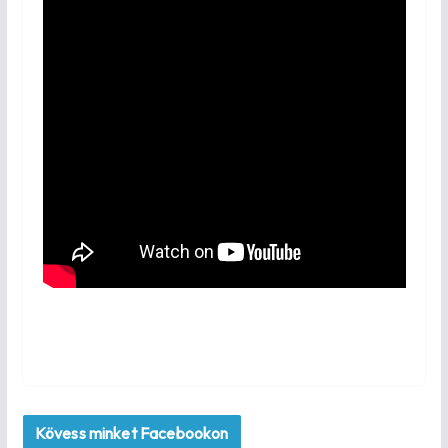
Kövess minket Facebookon