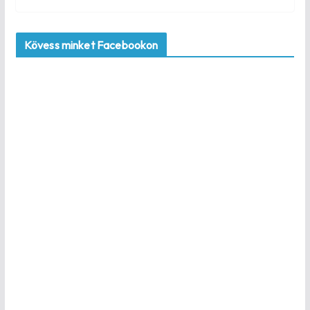
Kövess minket Facebookon