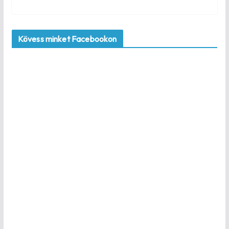
Kövess minket Facebookon