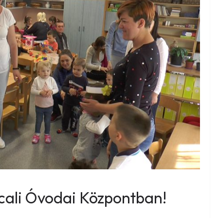
cali Óvodai Központban!