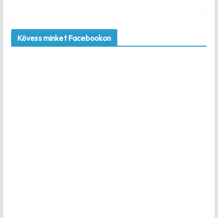
Kövess minket Facebookon