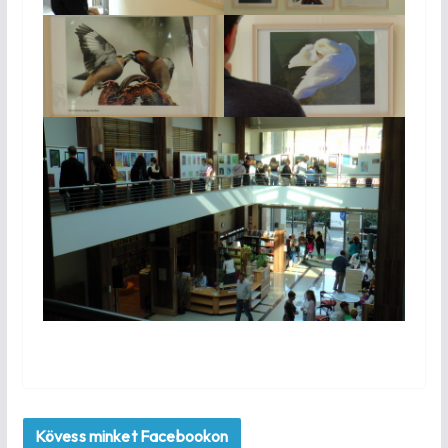
Kövess minket Facebookon