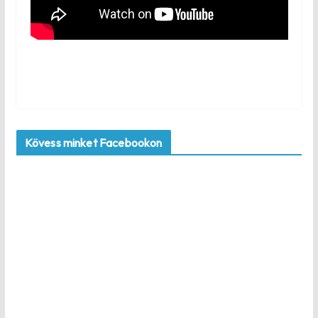
Kövess minket Facebookon