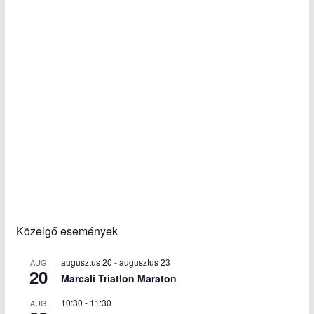
Közelgő események
augusztus 20
-
augusztus 23
AUG
20
Marcali Triatlon Maraton
10:30
-
11:30
AUG