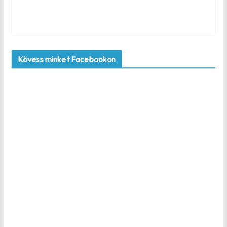
Kövess minket Facebookon