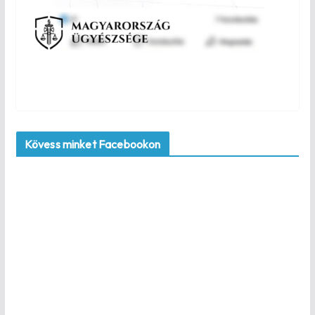
Kövess minket Facebookon