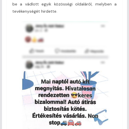
be a vádlott egyik közösségi oldaláról, melyben a
tevékenységét hirdette.