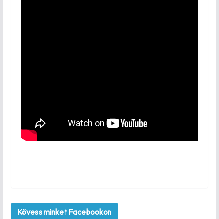
Kövess minket Facebookon