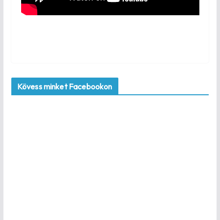
Kövess minket Facebookon