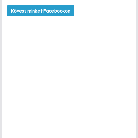
Kövess minket Facebookon