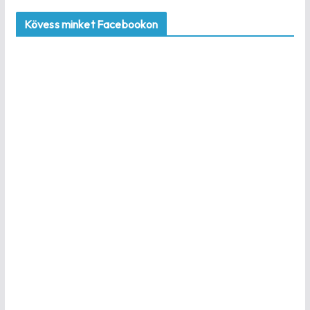
Kövess minket Facebookon