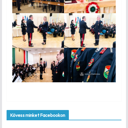
Kövess minket Facebookon