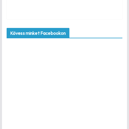
Kövess minket Facebookon