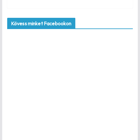
Kövess minket Facebookon