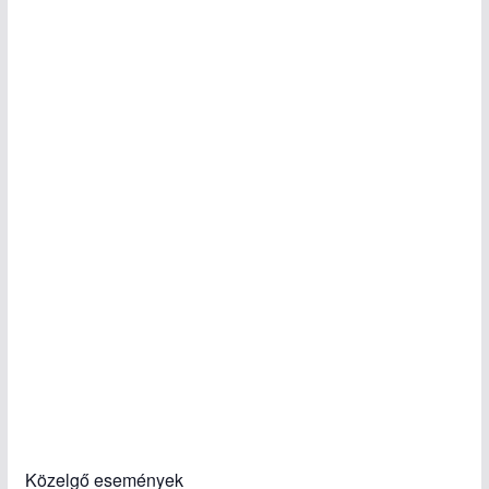
Közelgő események