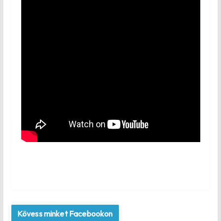
Kövess minket Facebookon