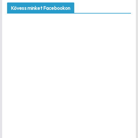
Kövess minket Facebookon