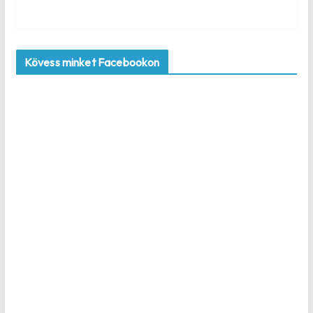
Kövess minket Facebookon