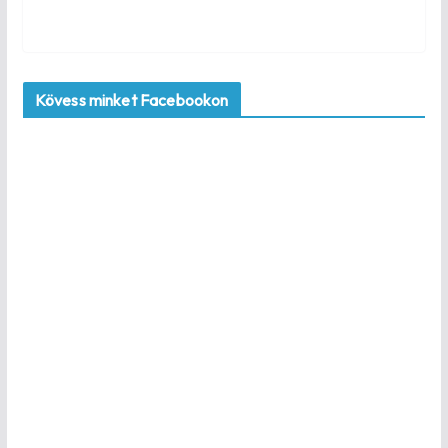
Kövess minket Facebookon