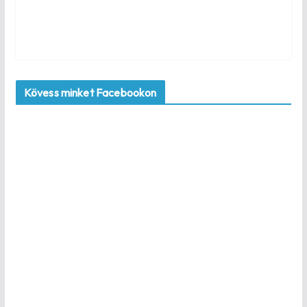
Kövess minket Facebookon