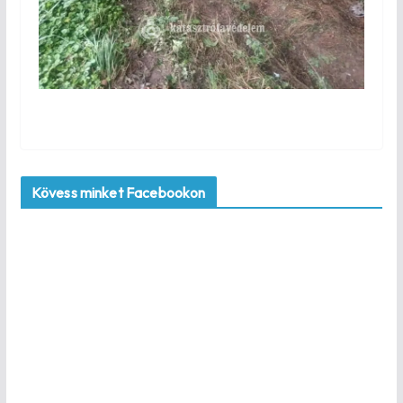
Kövess minket Facebookon