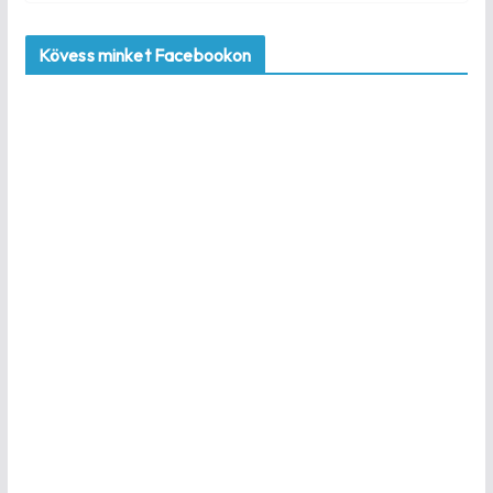
Kövess minket Facebookon