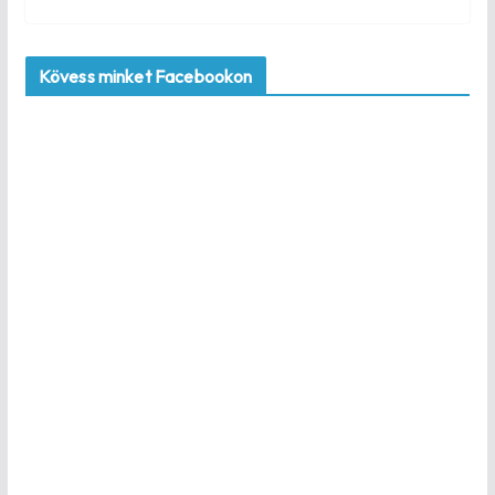
Kövess minket Facebookon