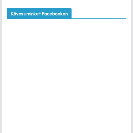
Kövess minket Facebookon